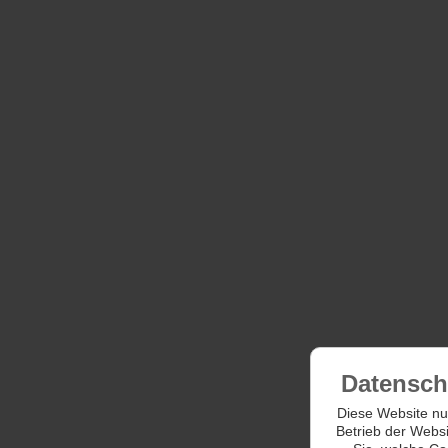
Datensch
Diese Website nut
Betrieb der Websi