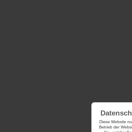
Datensch
Diese Website nut
Betrieb der Websi