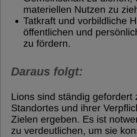
materiellen Nutzen zu zie
Tatkraft und vorbildliche H
öffentlichen und persönli
zu fördern.
Daraus folgt:
Lions sind ständig gefordert 
Standortes und ihrer Verpfli
Zielen ergeben. Es ist notwe
zu verdeutlichen, um sie ko