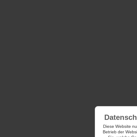
Datensch
Diese Website nut
Betrieb der Websi