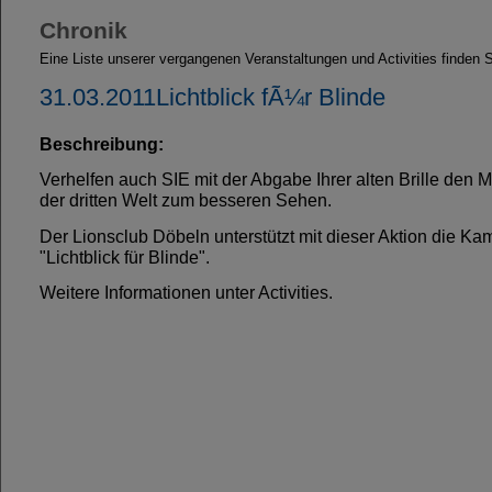
Chronik
Eine Liste unserer vergangenen Veranstaltungen und Activities finden Si
31.03.2011Lichtblick fÃ¼r Blinde
Beschreibung:
Verhelfen auch SIE mit der Abgabe Ihrer alten Brille den 
der dritten Welt zum besseren Sehen.
Der Lionsclub Döbeln unterstützt mit dieser Aktion die K
"Lichtblick für Blinde".
Weitere Informationen unter Activities.