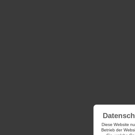
Datensch
Diese Website nut
Betrieb der Websi