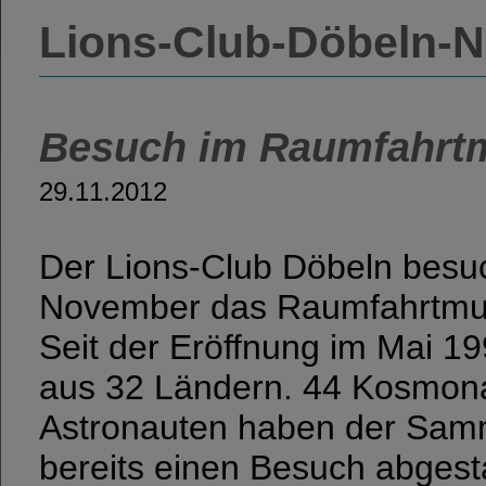
Lions-Club-Döbeln-
Besuch im Raumfahrt
29.11.2012
Der Lions-Club Döbeln besu
November das Raumfahrtmu
Seit der Eröffnung im Mai 
aus 32 Ländern. 44 Kosmon
Astronauten haben der Samm
bereits einen Besuch abgesta